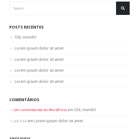
POSTS RECENTES
Olá, mundo!
Lorem ipsum dolor sit amet
Lorem ipsum dolor sit amet
Lorem ipsum dolor sit amet
Lorem ipsum dolor sit amet
COMENTÁRIOS
em
Olá, mundo!
Um comentarista do WordPress
em
Lorem ipsum dolor sit amet
Joe Doe
ARQUIVOS