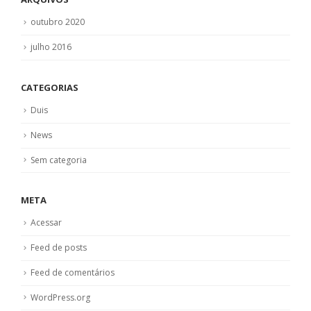
outubro 2020
julho 2016
CATEGORIAS
Duis
News
Sem categoria
META
Acessar
Feed de posts
Feed de comentários
WordPress.org